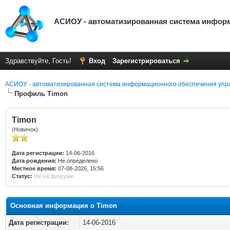
АСИОУ - автоматизированная система инфор
Здравствуйте, Гость!
Вход
Зарегистрироваться
АСИОУ - автоматизированная система информационного обеспечения упр
Профиль Timon
Timon
(Новичок)
Дата регистрации:
14-06-2016
Дата рождения:
Не определено
Местное время:
07-08-2026, 15:56
Статус:
Не на форуме
Основная информация о Timon
Дата регистрации:
14-06-2016