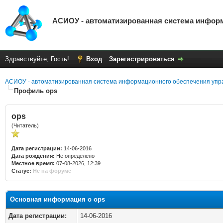
АСИОУ - автоматизированная система инфор
Здравствуйте, Гость!
Вход
Зарегистрироваться
АСИОУ - автоматизированная система информационного обеспечения упр
Профиль ops
ops
(Читатель)
Дата регистрации:
14-06-2016
Дата рождения:
Не определено
Местное время:
07-08-2026, 12:39
Статус:
Не на форуме
Основная информация о ops
Дата регистрации:
14-06-2016