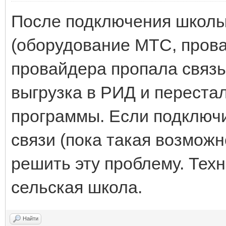
После подключения школы 
(оборудование МТС, прова
провайдера пропала связь
выгрузка в РИД и переста
программы. Если подключи
связи (пока такая возможно
решить эту проблему. Техн
сельская школа.
Найти