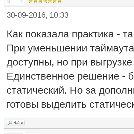
30-09-2016, 10:33
Как показала практика - та
При уменьшении таймаута
доступны, но при выгрузке 
Единственное решение - бе
статический. Но за допол
готовы выделить статичес
Найти