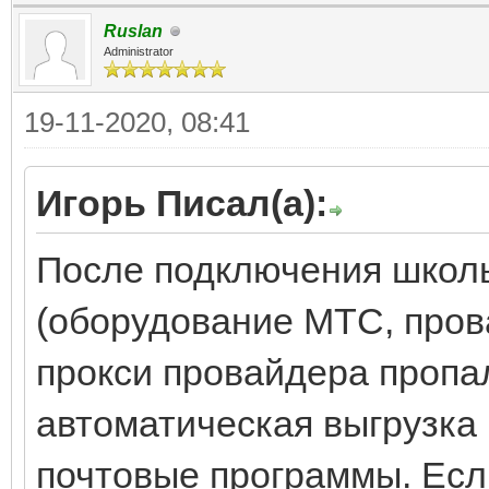
Ruslan
Administrator
19-11-2020, 08:41
Игорь Писал(а):
После подключения школы
(оборудование МТС, пров
прокси провайдера пропал
автоматическая выгрузка
почтовые программы. Есл