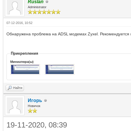
Ruslan
Administrator
07-12-2016, 10:52
Обнаружена проблема на ADSL модемах Zyxel. Рекомендуется н
Прикрепления
Миниатюра(ы)
Найти
Игорь
Новичок
19-11-2020, 08:39