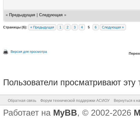
«
Предыдущая
|
Следующая
»
Страницы (6):
« Предыдущая
1
2
3
4
5
6
Следующая »
Версия для просмотра
Перех
Пользователи просматривают эту т
Обратная связь
Форум технической поддержки АСИОУ
Вернуться к н
Работает на
MyBB
, © 2002-2026
M