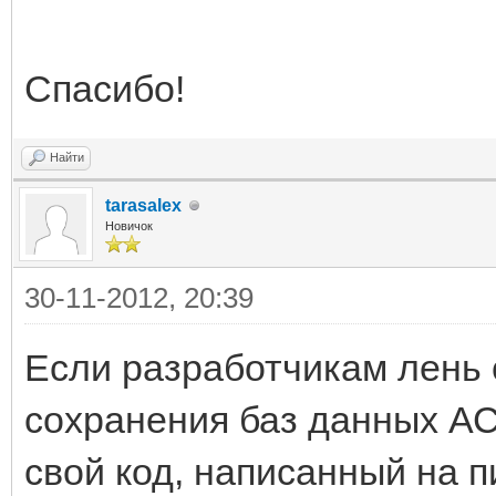
Спасибо!
Найти
tarasalex
Новичок
30-11-2012, 20:39
Если разработчикам лень 
сохранения баз данных АС
свой код, написанный на п