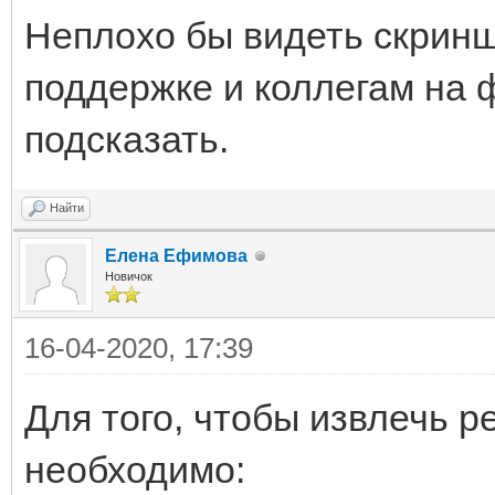
Неплохо бы видеть скринш
поддержке и коллегам на 
подсказать.
Найти
Елена Ефимова
Новичок
16-04-2020, 17:39
Для того, чтобы извлечь 
необходимо: