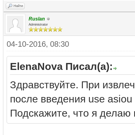
Найти
Ruslan
Administrator
04-10-2016, 08:30
ElenaNova Писал(а):
Здравствуйте. При извле
после введения use asiou
Подскажите, что я делаю