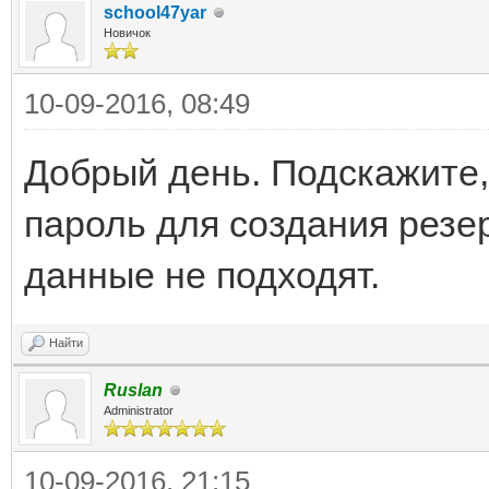
school47yar
Новичок
10-09-2016, 08:49
Добрый день. Подскажите, 
пароль для создания резе
данные не подходят.
Найти
Ruslan
Administrator
10-09-2016, 21:15