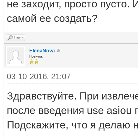
не заходит, просто пусто. 
самой ее создать?
Найти
ElenaNova
Новичок
03-10-2016, 21:07
Здравствуйте. При извлеч
после введения use asiou 
Подскажите, что я делаю 