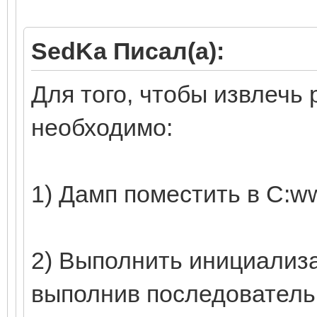
SedKa Писал(а):
Для того, чтобы извлечь
необходимо:
1) Дамп поместить в C:ww
2) Выполнить инициализ
выполнив последователь