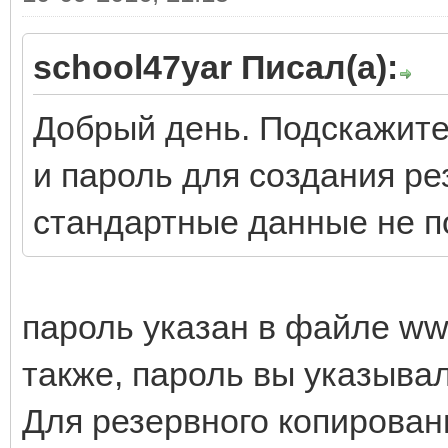
school47yar Писал(а):
Добрый день. Подскажите,
и пароль для создания ре
стандартные данные не п
пароль указан в файле www
также, пароль вы указывал
Для резервного копировани