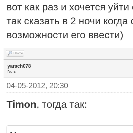
вот как раз и хочется уйти
так сказать в 2 ночи когда
возможности его ввести)
Найти
yarsch078
Гость
04-05-2012, 20:30
Timon
, тогда так: