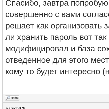
Спасибо, завтра попробую
совершенно с вами согласе
решает как организовать 
ли хранить пароль вот так 
модифицировал и база со
отведенное для этого мест
кому то будет интересно (н
Найти
yarsch078