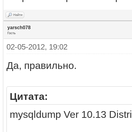
Найти
yarsch078
Гость
02-05-2012, 19:02
Да, правильно.
Цитата:
mysqldump Ver 10.13 Distrib