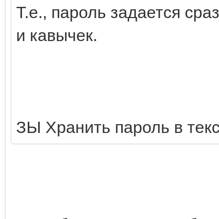
Т.е., пароль задается сра
и кавычек.
ЗЫ Хранить пароль в тек