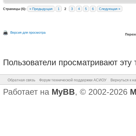
Страницы (6):
« Предыдущая
1
2
3
4
5
6
Следующая »
Версия для просмотра
Перех
Пользователи просматривают эту т
Обратная связь
Форум технической поддержки АСИОУ
Вернуться к н
Работает на
MyBB
, © 2002-2026
M