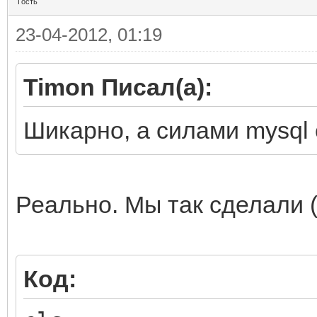
Гость
23-04-2012, 01:19
Timon Писал(а):
Шикарно, а силами mysql 
Реально. Мы так сделали (
Код: