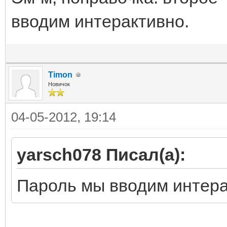
вводим интерактивно.
Timon
Новичок
04-05-2012, 19:14
yarsch078 Писал(а):
Пароль мы вводим интера