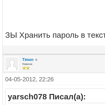
ЗЫ Хранить пароль в текс
Timon
Новичок
04-05-2012, 22:26
yarsch078 Писал(а):