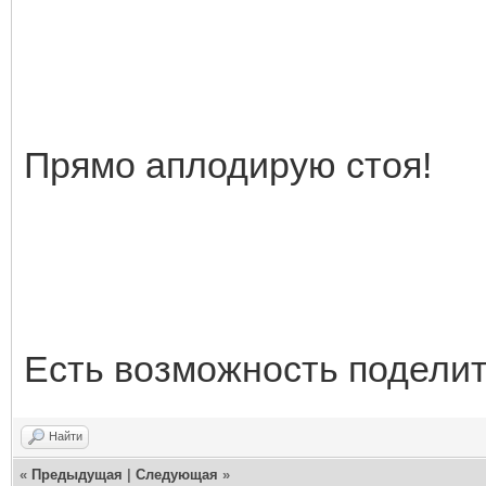
Прямо аплодирую стоя!
Есть возможность поделит
Найти
«
Предыдущая
|
Следующая
»