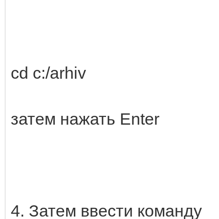
cd c:/arhiv
затем нажать Enter
4. Затем ввести команду