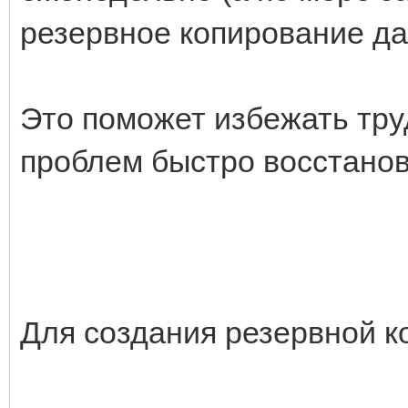
резервное копирование да
Это поможет избежать тру
проблем быстро восстанов
Для создания резервной к