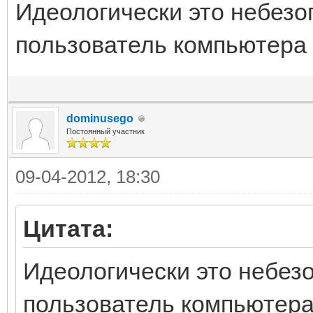
Идеологически это небезо
пользователь компьютера 
dominusego
Постоянный участник
09-04-2012, 18:30
Цитата:
Идеологически это небез
пользователь компьютера 