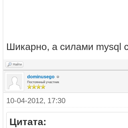
Шикарно, а силами mysql 
Найти
dominusego
Постоянный участник
10-04-2012, 17:30
Цитата: