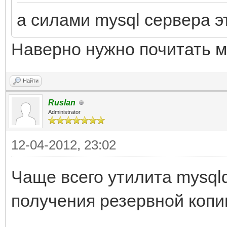
а силами mysql сервера э
Наверно нужно почитать 
Найти
Ruslan
Administrator
12-04-2012, 23:02
Чаще всего утилита mysql
получения резервной копи