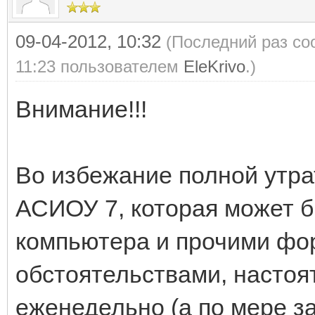
09-04-2012, 10:32
(Последний раз со
11:23 пользователем
EleKrivo
.)
Внимание!!!
Во избежание полной утра
АСИОУ 7, которая может 
компьютера и прочими ф
обстоятельствами, настоя
еженедельно (а по мере з