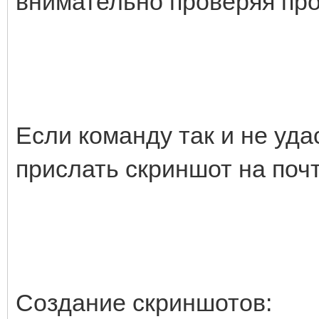
внимательно проверяя про
Если команду так и не уда
прислать скриншот на поч
Создание скриншотов: