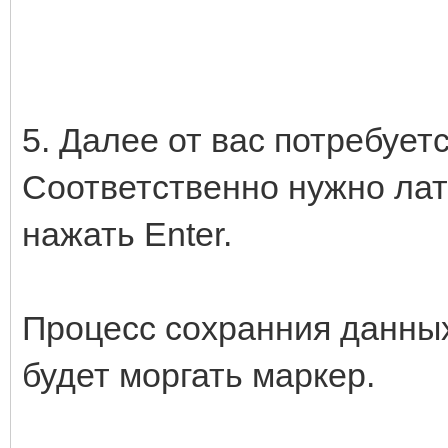
5. Далее от вас потребует
Соответственно нужно лат
нажать Enter.
Процесс сохранния данных
будет моргать маркер.