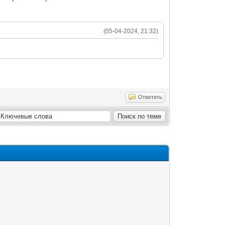
(05-04-2024, 21:32)
Ответить