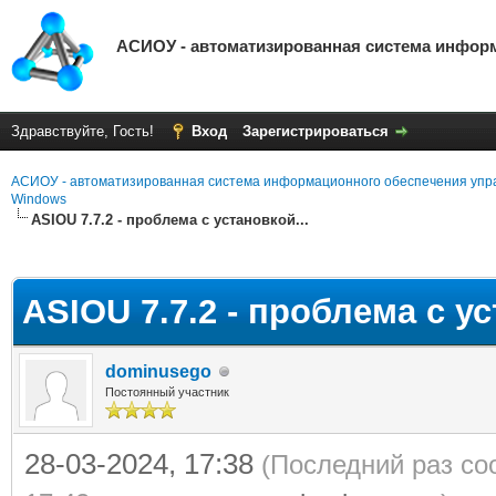
АСИОУ - автоматизированная система инфор
Здравствуйте, Гость!
Вход
Зарегистрироваться
АСИОУ - автоматизированная система информационного обеспечения упр
Windows
ASIOU 7.7.2 - проблема с установкой...
яя оценка: 0
ASIOU 7.7.2 - проблема с ус
dominusego
Постоянный участник
28-03-2024, 17:38
(Последний раз со