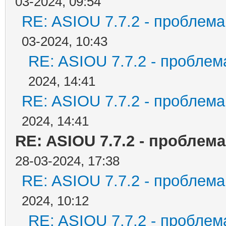
03-2024, 09:54
RE: ASIOU 7.7.2 - проблема 
03-2024, 10:43
RE: ASIOU 7.7.2 - проблема
2024, 14:41
RE: ASIOU 7.7.2 - проблема 
2024, 14:41
RE: ASIOU 7.7.2 - проблема
28-03-2024, 17:38
RE: ASIOU 7.7.2 - проблема 
2024, 10:12
RE: ASIOU 7.7.2 - проблема