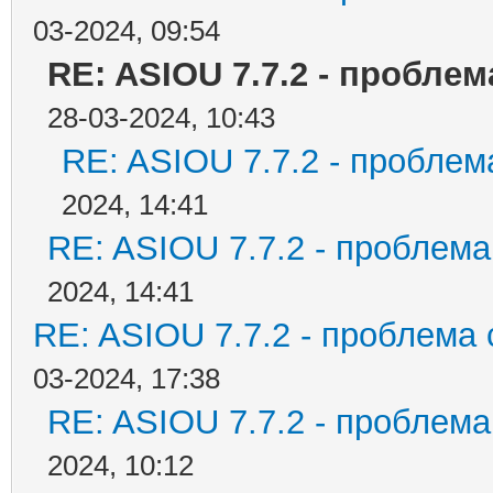
03-2024, 09:54
RE: ASIOU 7.7.2 - проблем
28-03-2024, 10:43
RE: ASIOU 7.7.2 - проблема
2024, 14:41
RE: ASIOU 7.7.2 - проблема 
2024, 14:41
RE: ASIOU 7.7.2 - проблема с
03-2024, 17:38
RE: ASIOU 7.7.2 - проблема 
2024, 10:12