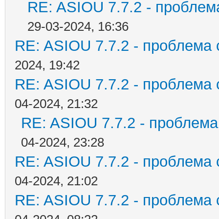
RE: ASIOU 7.7.2 - проблема
29-03-2024, 16:36
RE: ASIOU 7.7.2 - проблема с
2024, 19:42
RE: ASIOU 7.7.2 - проблема с
04-2024, 21:32
RE: ASIOU 7.7.2 - проблема 
04-2024, 23:28
RE: ASIOU 7.7.2 - проблема с
04-2024, 21:02
RE: ASIOU 7.7.2 - проблема с