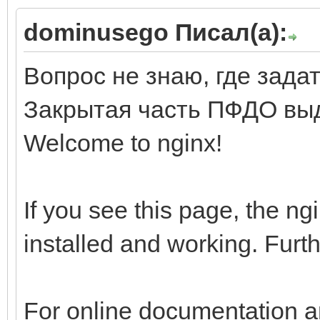
dominusego Писал(а):
Вопрос не знаю, где задат
Закрытая часть ПФДО вы
Welcome to nginx!
If you see this page, the ng
installed and working. Furth
For online documentation an