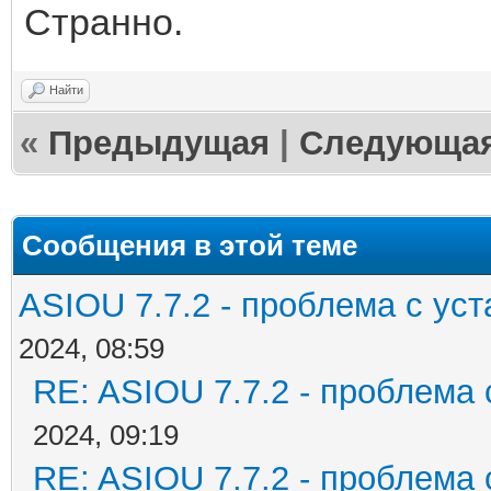
Странно.
Найти
«
Предыдущая
|
Следующа
Сообщения в этой теме
ASIOU 7.7.2 - проблема с уст
2024, 08:59
RE: ASIOU 7.7.2 - проблема с
2024, 09:19
RE: ASIOU 7.7.2 - проблема с