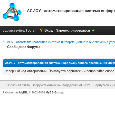
АСИОУ - автоматизированная система инфор
Здравствуйте, Гость!
Вход
Зарегистрироваться
АСИОУ - автоматизированная система информационного обеспечения упр
Сообщение Форума
АСИОУ - автоматизированная система информационного обеспечения упр
Неверный код авторизации. Пожалуста вернитесь и попробуйте снова
Обратная связь
Форум технической поддержки АСИОУ
Вернуться к н
Работает на
MyBB
, © 2002-2026
MyBB Group
.