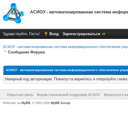
АСИОУ - автоматизированная система инфор
Здравствуйте, Гость!
Вход
Зарегистрироваться
АСИОУ - автоматизированная система информационного обеспечения упр
Сообщение Форума
АСИОУ - автоматизированная система информационного обеспечения упр
Неверный код авторизации. Пожалуста вернитесь и попробуйте снова
Обратная связь
Форум технической поддержки АСИОУ
Вернуться к н
Работает на
MyBB
, © 2002-2026
MyBB Group
.