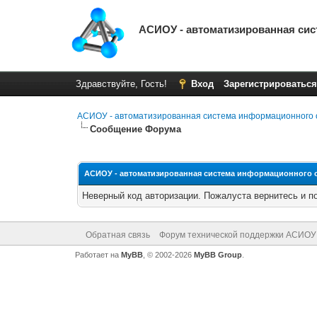
АСИОУ - автоматизированная си
Здравствуйте, Гость!
Вход
Зарегистрироваться
АСИОУ - автоматизированная система информационного 
Сообщение Форума
АСИОУ - автоматизированная система информационного 
Неверный код авторизации. Пожалуста вернитесь и п
Обратная связь
Форум технической поддержки АСИОУ
Работает на
MyBB
, © 2002-2026
MyBB Group
.