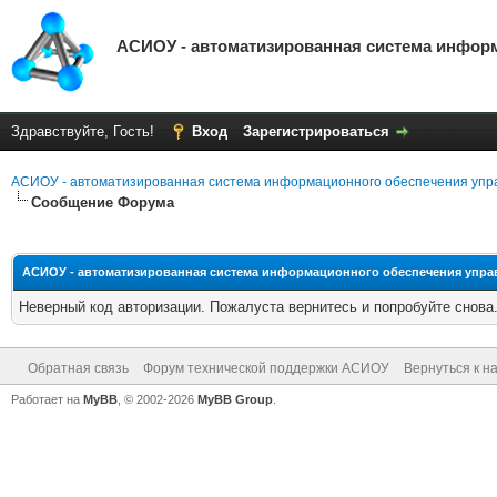
АСИОУ - автоматизированная система инфор
Здравствуйте, Гость!
Вход
Зарегистрироваться
АСИОУ - автоматизированная система информационного обеспечения упр
Сообщение Форума
АСИОУ - автоматизированная система информационного обеспечения упр
Неверный код авторизации. Пожалуста вернитесь и попробуйте снова
Обратная связь
Форум технической поддержки АСИОУ
Вернуться к н
Работает на
MyBB
, © 2002-2026
MyBB Group
.