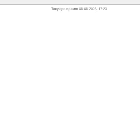
Текущее время:
08-08-2026, 17:23