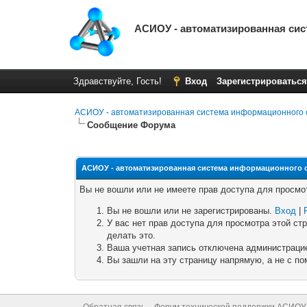
АСИОУ - автоматизированная си
Здравствуйте, Гость!
Вход
Зарегистрироваться
АСИОУ - автоматизированная система информационного 
Сообщение Форума
АСИОУ - автоматизированная система информационного 
Вы не вошли или не имеете прав доступа для просмо
Вы не вошли или не зарегистрированы.
Вход
|
У вас нет прав доступа для просмотра этой с
делать это.
Ваша учетная запись отключена администрацие
Вы зашли на эту страницу напрямую, а не с 