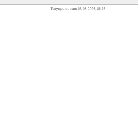
Текущее время:
06-08-2026, 08:16