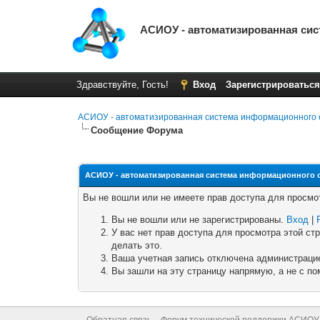
АСИОУ - автоматизированная си
Здравствуйте, Гость!
Вход
Зарегистрироваться
АСИОУ - автоматизированная система информационного 
Сообщение Форума
АСИОУ - автоматизированная система информационного 
Вы не вошли или не имеете прав доступа для просмо
Вы не вошли или не зарегистрированы.
Вход
|
У вас нет прав доступа для просмотра этой с
делать это.
Ваша учетная запись отключена администрацие
Вы зашли на эту страницу напрямую, а не с 