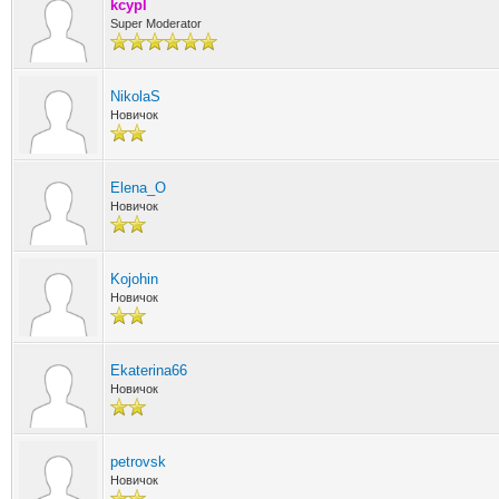
kcypl
Super Moderator
NikolaS
Новичок
Elena_O
Новичок
Kojohin
Новичок
Ekaterina66
Новичок
petrovsk
Новичок