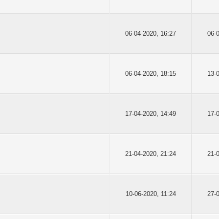
06-04-2020, 16:27
06-
06-04-2020, 18:15
13-
17-04-2020, 14:49
17-
21-04-2020, 21:24
21-
10-06-2020, 11:24
27-