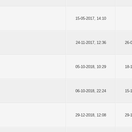
15-05-2017, 14:10
24-11-2017, 12:36
26-
05-10-2018, 10:29
18-
06-10-2018, 22:24
15-
29-12-2018, 12:08
29-