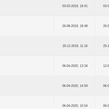
03-03-2019, 18:41
03-
26-08-2019, 18:48
26-
20-12-2019, 11:16
25-
06-04-2020, 13:34
12-
06-04-2020, 14:59
06-
06-04-2020, 15:54
06-