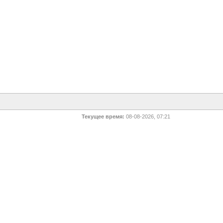
Текущее время:
08-08-2026, 07:21