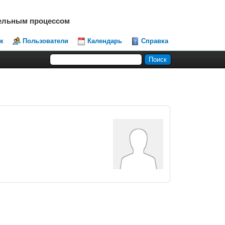
тельным процессом
к
Пользователи
Календарь
Справка