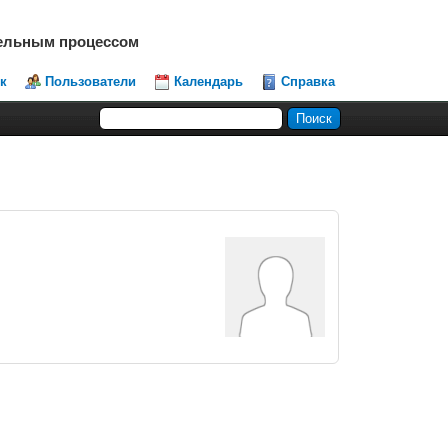
тельным процессом
к
Пользователи
Календарь
Справка