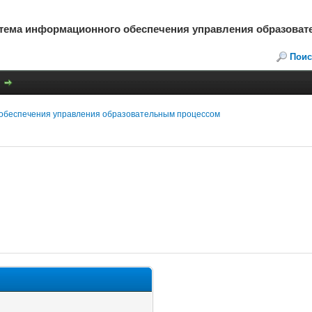
стема информационного обеспечения управления образова
Поис
обеспечения управления образовательным процессом