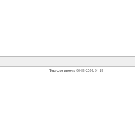
Текущее время:
06-08-2026, 04:18