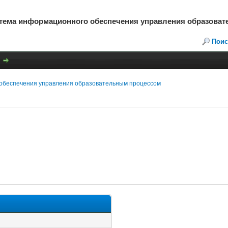
стема информационного обеспечения управления образова
Поис
обеспечения управления образовательным процессом