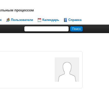
тельным процессом
к
Пользователи
Календарь
Справка