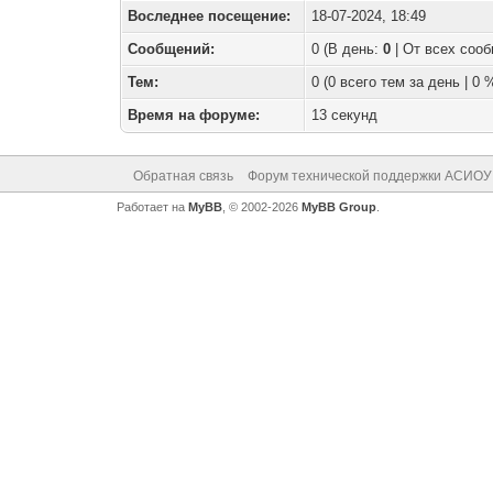
Воследнее посещение:
18-07-2024, 18:49
Сообщений:
0 (В день:
0
| От всех соо
Тем:
0 (0 всего тем за день | 0
Время на форуме:
13 секунд
Обратная связь
Форум технической поддержки АСИОУ
Работает на
MyBB
, © 2002-2026
MyBB Group
.