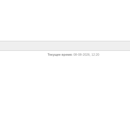
Текущее время:
08-08-2026, 12:20