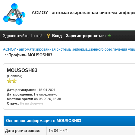
АСИОУ - автоматизированная система инфор
Здравствуйте, Гость!
Вход
Зарегистрироваться
АСИОУ - автоматизированная система информационного обеспечения упр
Профиль MOUSOSH83
MOUSOSH83
(Новичок)
Дата регистрации:
15-04-2021
Дата рождения:
Не определено
Местное время:
08-08-2026, 15:38
Статус:
Не на форуме
Основная информация о MOUSOSH83
Дата регистрации:
15-04-2021