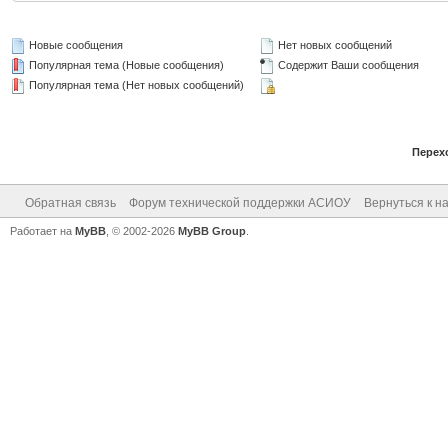
Новые сообщения
Нет новых сообщений
Популярная тема (Новые сообщения)
Содержит Ваши сообщения
Популярная тема (Нет новых сообщений)
Перех
Обратная связь
Форум технической поддержки АСИОУ
Вернуться к н
Работает на
MyBB
, © 2002-2026
MyBB Group
.