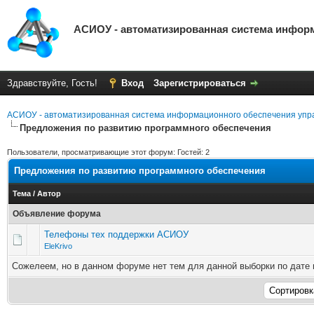
АСИОУ - автоматизированная система инфор
Здравствуйте, Гость!
Вход
Зарегистрироваться
АСИОУ - автоматизированная система информационного обеспечения упр
Предложения по развитию программного обеспечения
Пользователи, просматривающие этот форум: Гостей: 2
Предложения по развитию программного обеспечения
Тема
/
Автор
Объявление форума
Телефоны тех поддержки АСИОУ
EleKrivo
Сожелеем, но в данном форуме нет тем для данной выборки по дате 