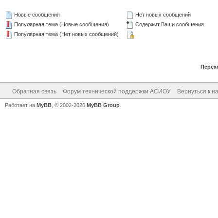
Новые сообщения
Нет новых сообщений
Популярная тема (Новые сообщения)
Содержит Ваши сообщения
Популярная тема (Нет новых сообщений)
Перех
Обратная связь
Форум технической поддержки АСИОУ
Вернуться к н
Работает на
MyBB
, © 2002-2026
MyBB Group
.