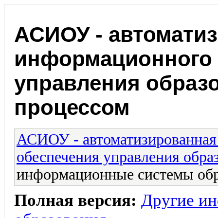
АСИОУ - автомати
информационного 
управления образ
процессом
АСИОУ - автоматизированная
обеспечения управления обра
информационные системы обр
Полная версия:
Другие и