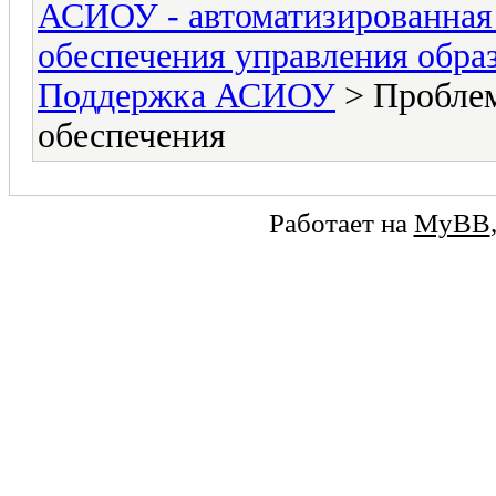
АСИОУ - автоматизированная
обеспечения управления обра
Поддержка АСИОУ
> Проблем
обеспечения
Работает на
MyBB