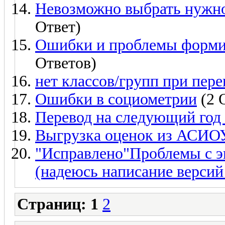
Невозможно выбрать нужно
Ответ)
Ошибки и проблемы формир
Ответов)
нет классов/групп при пере
Ошибки в социометрии
(2 
Перевод на следующий год
Выгрузка оценок из АСИО
"Исправлено"Проблемы с э
(надеюсь написание версий
Страниц:
1
2